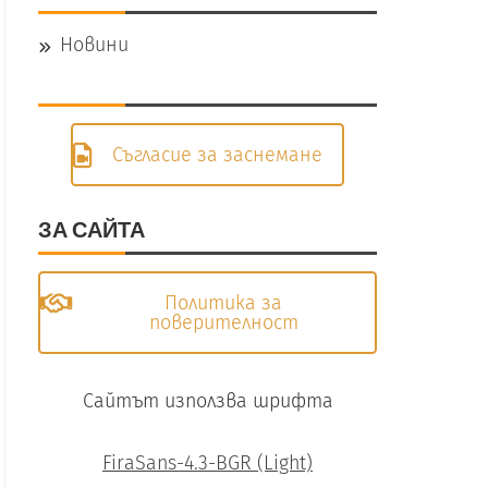
Новини
Съгласие за заснемане
ЗА САЙТА
Политика за
поверителност
Сайтът използва шрифта
FiraSans-4.3-BGR (Light)