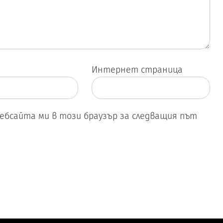
Интернет страница
уебсайта ми в този браузър за следващия път